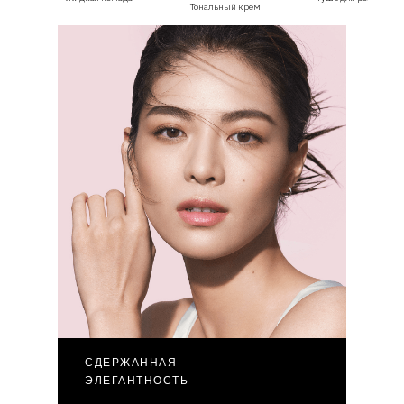
Тональный крем
СДЕРЖАННАЯ
ЭЛЕГАНТНОСТЬ