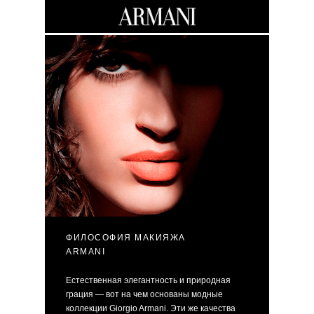
ФИЛОСОФИЯ МАКИЯЖА
ARMANI
Естественная элегантность и природная
грация — вот на чем основаны модные
коллекции Giorgio Armani. Эти же качества