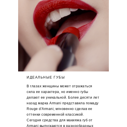
ИДЕАЛЬНЫЕ ГУБЫ
В глазах женщины может отражаться
сила ее характера, но именно губы
делают ее уникальной. Более десяти лет
назад марка Armani представила помаду
Rouge d'Armani, мгновенно сделав ее
оттенки современной классикой.
Сегодня средства для макияжа губ от
Armani выпускаются в разнообразных