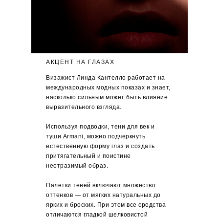
АКЦЕНТ НА ГЛАЗАХ
Визажист Линда Кантелло работает на
международных модных показах и знает,
насколько сильным может быть влияние
выразительного взгляда.
Используя подводки, тени для век и
туши Armani, можно подчеркнуть
естественную форму глаз и создать
притягательный и поистине
неотразимый образ.
Палетки теней включают множество
оттенков — от мягких натуральных до
ярких и броских. При этом все средства
отличаются гладкой шелковистой