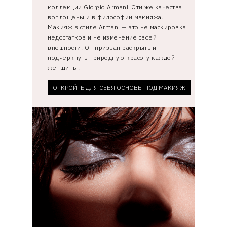
коллекции Giorgio Armani. Эти же качества
воплощены и в философии макияжа.
Макияж в стиле Armani — это не маскировка
недостатков и не изменение своей
внешности. Он призван раскрыть и
подчеркнуть природную красоту каждой
женщины.
ОТКРОЙТЕ ДЛЯ СЕБЯ ОСНОВЫ ПОД МАКИЯЖ